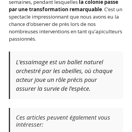
semaines, pendant lesquelles
la colonie passe
par une transformation remarquable
. C’est un
spectacle impressionnant que nous avons eu la
chance d’observer de près lors de nos
nombreuses interventions en tant qu’apiculteurs
passionnés.
L’essaimage est un ballet naturel
orchestré par les abeilles, où chaque
acteur joue un rôle précis pour
assurer la survie de l’espèce.
Ces articles peuvent également vous
intéresser: