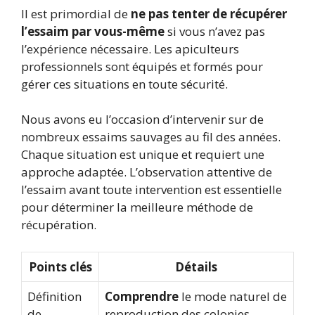
Il est primordial de
ne pas tenter de récupérer
l’essaim par vous-même
si vous n’avez pas
l’expérience nécessaire. Les apiculteurs
professionnels sont équipés et formés pour
gérer ces situations en toute sécurité.
Nous avons eu l’occasion d’intervenir sur de
nombreux essaims sauvages au fil des années.
Chaque situation est unique et requiert une
approche adaptée. L’observation attentive de
l’essaim avant toute intervention est essentielle
pour déterminer la meilleure méthode de
récupération.
Points clés
Détails
Définition
Comprendre
le mode naturel de
de
reproduction des colonies