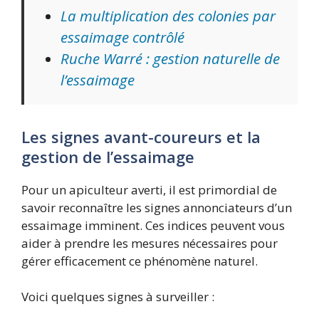
La multiplication des colonies par
essaimage contrôlé
Ruche Warré : gestion naturelle de
l’essaimage
Les signes avant-coureurs et la
gestion de l’essaimage
Pour un apiculteur averti, il est primordial de
savoir reconnaître les signes annonciateurs d’un
essaimage imminent. Ces indices peuvent vous
aider à prendre les mesures nécessaires pour
gérer efficacement ce phénomène naturel.
Voici quelques signes à surveiller :