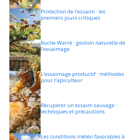
Protection de l’essaim : les
premiers jours critiques
Ruche Warré : gestion naturelle de
l’essaimage
L’essaimage productif : méthodes
pour l’apiculteur
Récupérer un essaim sauvage :
techniques et précautions
Les conditions météo favorables à