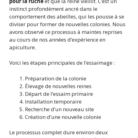
pour la ruche
et que la reine vieillit. C’est un
instinct profondément ancré dans le
comportement des abeilles, qui les pousse à se
diviser pour former de nouvelles colonies. Nous
avons observé ce processus à maintes reprises
au cours de nos années d’expérience en
apiculture.
Voici les étapes principales de l’essaimage :
Préparation de la colonie
Élevage de nouvelles reines
Départ de l’essaim primaire
Installation temporaire
Recherche d’un nouveau site
Création d’une nouvelle colonie
Le processus complet dure environ deux