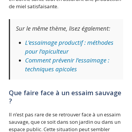
de miel satisfaisante.
Sur le même thème, lisez également:
L’essaimage productif : méthodes
pour l’apiculteur
Comment prévenir l’essaimage :
techniques apicoles
Que faire face à un essaim sauvage
?
Il n’est pas rare de se retrouver face à un essaim
sauvage, que ce soit dans son jardin ou dans un
espace public. Cette situation peut sembler