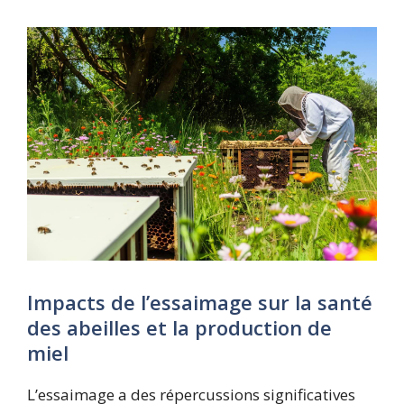
Impacts de l’essaimage sur la santé
des abeilles et la production de
miel
L’essaimage a des répercussions significatives