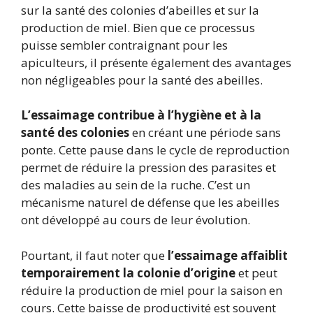
sur la santé des colonies d’abeilles et sur la
production de miel. Bien que ce processus
puisse sembler contraignant pour les
apiculteurs, il présente également des avantages
non négligeables pour la santé des abeilles.
L’essaimage contribue à l’hygiène et à la
santé des colonies
en créant une période sans
ponte. Cette pause dans le cycle de reproduction
permet de réduire la pression des parasites et
des maladies au sein de la ruche. C’est un
mécanisme naturel de défense que les abeilles
ont développé au cours de leur évolution.
Pourtant, il faut noter que
l’essaimage affaiblit
temporairement la colonie d’origine
et peut
réduire la production de miel pour la saison en
cours. Cette baisse de productivité est souvent