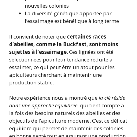
nouvelles colonies
La diversité génétique apportée par
l’essaimage est bénéfique à long terme
Il convient de noter que
certaines races
d’abeilles, comme la Buckfast, sont moins
sujettes à l’essaimage
. Ces lignées ont été
sélectionnées pour leur tendance réduite à
essaimer, ce qui peut être un atout pour les
apiculteurs cherchant à maintenir une
production stable.
Notre expérience nous a montré que
la clé réside
dans une approche équilibrée
, qui tient compte à
la fois des besoins naturels des abeilles et des
objectifs de l’apiculture moderne. C’est ce délicat
équilibre qui permet de maintenir des colonies
en bonne santé tout en assurant une production