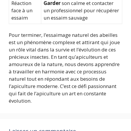
Réaction
Garder
son calme et contacter
face à un
un professionnel pour récupérer
essaim
un essaim sauvage
Pour terminer, l’essaimage naturel des abeilles
est un phénomène complexe et attirant qui joue
un rôle vital dans la survie et l’évolution de ces
précieux insectes. En tant qu’apiculteurs et
amoureux de la nature, nous devons apprendre
à travailler en harmonie avec ce processus
naturel tout en répondant aux besoins de
l’apiculture moderne. C’est ce défi passionnant
qui fait de l’apiculture un art en constante
évolution.