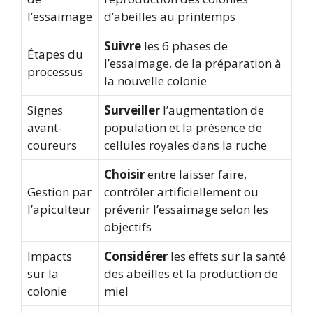
l’essaimage
d’abeilles au printemps
Suivre
les 6 phases de
Étapes du
l’essaimage, de la préparation à
processus
la nouvelle colonie
Signes
Surveiller
l’augmentation de
avant-
population et la présence de
coureurs
cellules royales dans la ruche
Choisir
entre laisser faire,
Gestion par
contrôler artificiellement ou
l’apiculteur
prévenir l’essaimage selon les
objectifs
Impacts
Considérer
les effets sur la santé
sur la
des abeilles et la production de
colonie
miel