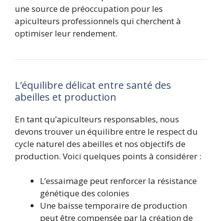
une source de préoccupation pour les
apiculteurs professionnels qui cherchent à
optimiser leur rendement.
L’équilibre délicat entre santé des
abeilles et production
En tant qu’apiculteurs responsables, nous
devons trouver un équilibre entre le respect du
cycle naturel des abeilles et nos objectifs de
production. Voici quelques points à considérer :
L’essaimage peut renforcer la résistance
génétique des colonies
Une baisse temporaire de production
peut être compensée par la création de