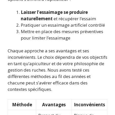
Laisser l’essaimage se produire
naturellement
et récupérer l’essaim
Pratiquer un essaimage artificiel contrôlé
Mettre en place des mesures préventives
pour limiter l’essaimage
Chaque approche a ses avantages et ses
inconvénients. Le choix dépendra de vos objectifs
en tant qu’apiculteur et de votre philosophie de
gestion des ruches. Nous avons testé ces
différentes méthodes au fil des années et
chacune peut s’avérer efficace dans des
contextes spécifiques.
Méthode
Avantages
Inconvénients