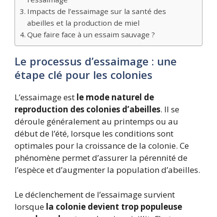
Impacts de l’essaimage sur la santé des
abeilles et la production de miel
Que faire face à un essaim sauvage ?
Le processus d’essaimage : une
étape clé pour les colonies
L’essaimage est
le mode naturel de
reproduction des colonies d’abeilles
. Il se
déroule généralement au printemps ou au
début de l’été, lorsque les conditions sont
optimales pour la croissance de la colonie. Ce
phénomène permet d’assurer la pérennité de
l’espèce et d’augmenter la population d’abeilles.
Le déclenchement de l’essaimage survient
lorsque
la colonie devient trop populeuse