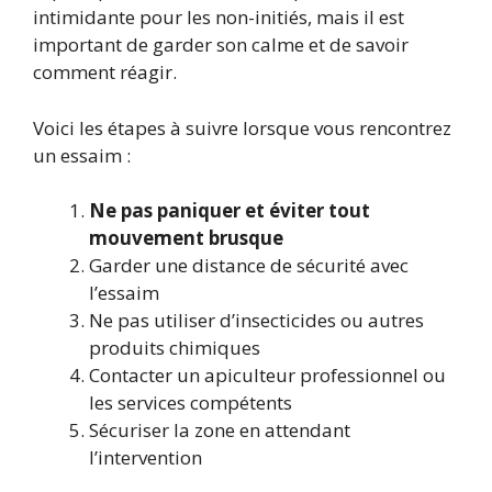
intimidante pour les non-initiés, mais il est
important de garder son calme et de savoir
comment réagir.
Voici les étapes à suivre lorsque vous rencontrez
un essaim :
Ne pas paniquer et éviter tout
mouvement brusque
Garder une distance de sécurité avec
l’essaim
Ne pas utiliser d’insecticides ou autres
produits chimiques
Contacter un apiculteur professionnel ou
les services compétents
Sécuriser la zone en attendant
l’intervention