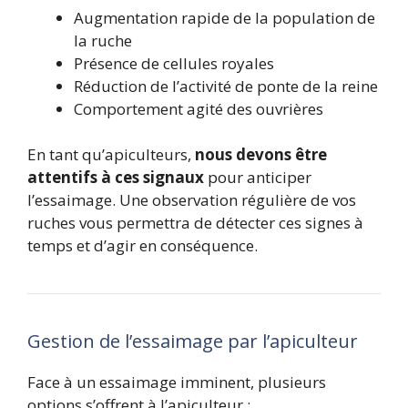
Augmentation rapide de la population de
la ruche
Présence de cellules royales
Réduction de l’activité de ponte de la reine
Comportement agité des ouvrières
En tant qu’apiculteurs,
nous devons être
attentifs à ces signaux
pour anticiper
l’essaimage. Une observation régulière de vos
ruches vous permettra de détecter ces signes à
temps et d’agir en conséquence.
Gestion de l’essaimage par l’apiculteur
Face à un essaimage imminent, plusieurs
options s’offrent à l’apiculteur :