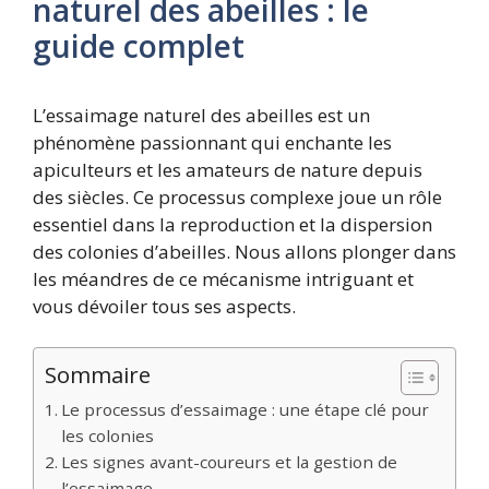
naturel des abeilles : le
guide complet
L’essaimage naturel des abeilles est un
phénomène passionnant qui enchante les
apiculteurs et les amateurs de nature depuis
des siècles. Ce processus complexe joue un rôle
essentiel dans la reproduction et la dispersion
des colonies d’abeilles. Nous allons plonger dans
les méandres de ce mécanisme intriguant et
vous dévoiler tous ses aspects.
Sommaire
Le processus d’essaimage : une étape clé pour
les colonies
Les signes avant-coureurs et la gestion de
l’essaimage