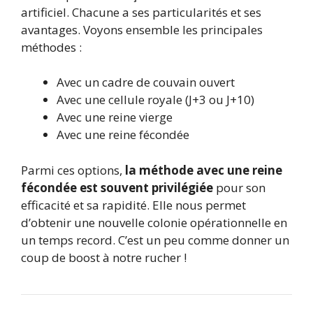
artificiel. Chacune a ses particularités et ses
avantages. Voyons ensemble les principales
méthodes :
Avec un cadre de couvain ouvert
Avec une cellule royale (J+3 ou J+10)
Avec une reine vierge
Avec une reine fécondée
Parmi ces options,
la méthode avec une reine
fécondée est souvent privilégiée
pour son
efficacité et sa rapidité. Elle nous permet
d’obtenir une nouvelle colonie opérationnelle en
un temps record. C’est un peu comme donner un
coup de boost à notre rucher !