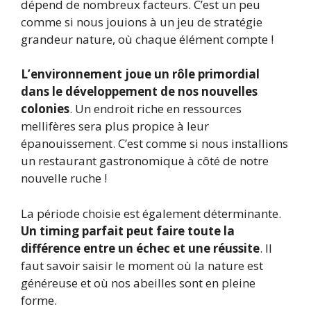
dépend de nombreux facteurs. C’est un peu
comme si nous jouions à un jeu de stratégie
grandeur nature, où chaque élément compte !
L’environnement joue un rôle primordial
dans le développement de nos nouvelles
colonies
. Un endroit riche en ressources
mellifères sera plus propice à leur
épanouissement. C’est comme si nous installions
un restaurant gastronomique à côté de notre
nouvelle ruche !
La période choisie est également déterminante.
Un timing parfait peut faire toute la
différence entre un échec et une réussite
. Il
faut savoir saisir le moment où la nature est
généreuse et où nos abeilles sont en pleine
forme.