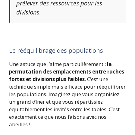
prélever des ressources pour les
divisions.
Le rééquilibrage des populations
Une astuce que j’aime particulièrement :
la
permutation des emplacements entre ruches
fortes et divisions plus faibles
. C’est une
technique simple mais efficace pour rééquilibrer
les populations. Imaginez que vous organisiez
un grand dîner et que vous répartissiez
équitablement les invités entre les tables. C’est
exactement ce que nous faisons avec nos
abeilles !