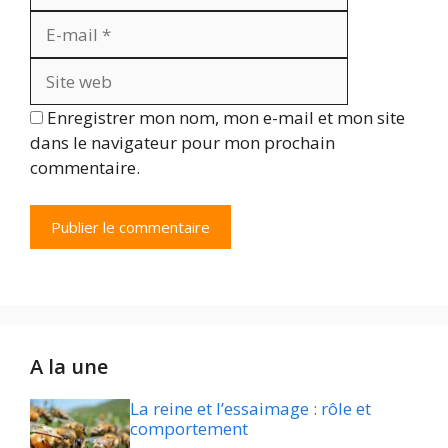
mail
Site
web
Enregistrer mon nom, mon e-mail et mon site
dans le navigateur pour mon prochain
commentaire.
A la une
La reine et l’essaimage : rôle et
comportement