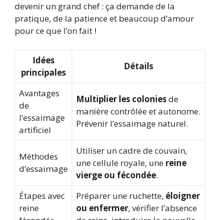
devenir un grand chef : ça demande de la
pratique, de la patience et beaucoup d’amour
pour ce que l’on fait !
Idées
Détails
principales
Avantages
Multiplier les colonies
de
de
manière contrôlée et autonome.
l’essaimage
Prévenir l’essaimage naturel.
artificiel
Utiliser un cadre de couvain,
Méthodes
une cellule royale, une
reine
d’essaimage
vierge ou fécondée
.
Étapes avec
Préparer une ruchette,
éloigner
reine
ou enfermer
, vérifier l’absence