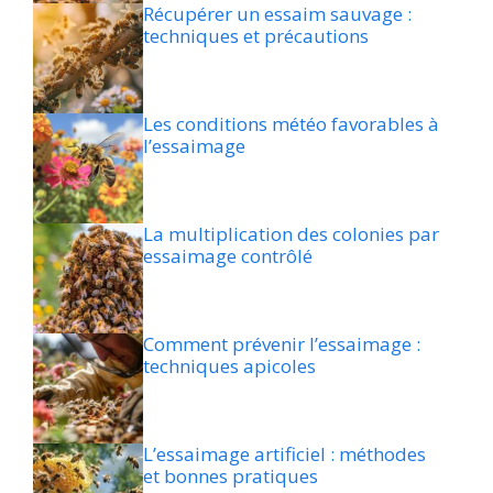
Récupérer un essaim sauvage :
techniques et précautions
Les conditions météo favorables à
l’essaimage
La multiplication des colonies par
essaimage contrôlé
Comment prévenir l’essaimage :
techniques apicoles
L’essaimage artificiel : méthodes
et bonnes pratiques