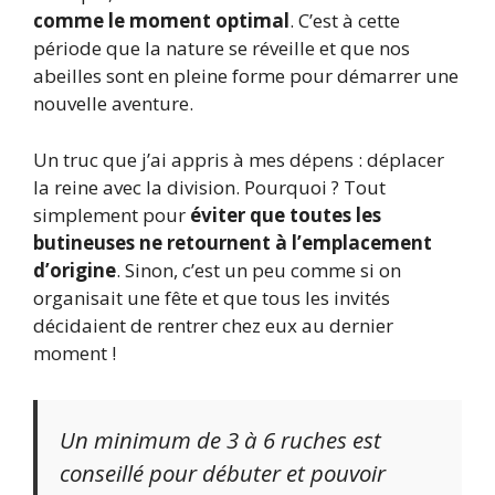
comme le moment optimal
. C’est à cette
période que la nature se réveille et que nos
abeilles sont en pleine forme pour démarrer une
nouvelle aventure.
Un truc que j’ai appris à mes dépens : déplacer
la reine avec la division. Pourquoi ? Tout
simplement pour
éviter que toutes les
butineuses ne retournent à l’emplacement
d’origine
. Sinon, c’est un peu comme si on
organisait une fête et que tous les invités
décidaient de rentrer chez eux au dernier
moment !
Un minimum de 3 à 6 ruches est
conseillé pour débuter et pouvoir