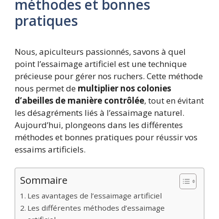
méthodes et bonnes
pratiques
Nous, apiculteurs passionnés, savons à quel
point l’essaimage artificiel est une technique
précieuse pour gérer nos ruchers. Cette méthode
nous permet de
multiplier nos colonies
d’abeilles de manière contrôlée
, tout en évitant
les désagréments liés à l’essaimage naturel.
Aujourd’hui, plongeons dans les différentes
méthodes et bonnes pratiques pour réussir vos
essaims artificiels.
Sommaire
Les avantages de l’essaimage artificiel
Les différentes méthodes d’essaimage