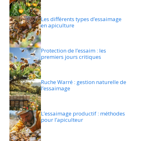
Les différents types d’essaimage
en apiculture
Protection de l’essaim : les
premiers jours critiques
Ruche Warré : gestion naturelle de
l’essaimage
L’essaimage productif : méthodes
pour l’apiculteur