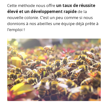
Cette méthode nous offre
un taux de réussite
élevé et un développement rapide
de la
nouvelle colonie. C’est un peu comme si nous
donnions à nos abeilles une équipe déjà prête à
l’emploi !