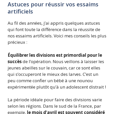
Astuces pour réussir vos essaims
artificiels
Au fil des années, j’ai appris quelques astuces
qui font toute la différence dans la réussite de
nos essaims artificiels. Voici mes conseils les plus
précieux :
Équilibrer les divisions est primordial pour le
succès
de l’opération. Nous veillons à laisser les
jeunes abeilles sur le couvain, car ce sont elles
qui s’occuperont le mieux des larves. C’est un
peu comme confier un bébé à une nounou
expérimentée plutôt qu’à un adolescent distrait !
La période idéale pour faire des divisions varie
selon les régions. Dans le sud de la France, par
exemple,
le mois d’avril est souvent considéré