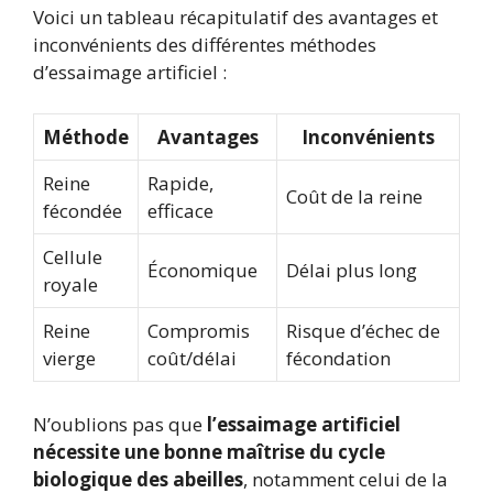
Voici un tableau récapitulatif des avantages et
inconvénients des différentes méthodes
d’essaimage artificiel :
Méthode
Avantages
Inconvénients
Reine
Rapide,
Coût de la reine
fécondée
efficace
Cellule
Économique
Délai plus long
royale
Reine
Compromis
Risque d’échec de
vierge
coût/délai
fécondation
N’oublions pas que
l’essaimage artificiel
nécessite une bonne maîtrise du cycle
biologique des abeilles
, notamment celui de la