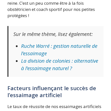
reine. C’est un peu comme être à la fois
obstétricien et coach sportif pour nos petites
protégées !
Sur le même thème, lisez également:
Ruche Warré : gestion naturelle de
l’essaimage
La division de colonies : alternative
à l’essaimage naturel ?
Facteurs influençant le succès de
l’essaimage artificiel
Le taux de réussite de nos essaimages artificiels