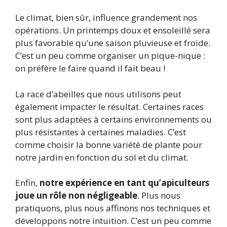
Le climat, bien sûr, influence grandement nos
opérations. Un printemps doux et ensoleillé sera
plus favorable qu’une saison pluvieuse et froide.
C’est un peu comme organiser un pique-nique :
on préfère le faire quand il fait beau !
La race d’abeilles que nous utilisons peut
également impacter le résultat. Certaines races
sont plus adaptées à certains environnements ou
plus résistantes à certaines maladies. C’est
comme choisir la bonne variété de plante pour
notre jardin en fonction du sol et du climat.
Enfin,
notre expérience en tant qu’apiculteurs
joue un rôle non négligeable
. Plus nous
pratiquons, plus nous affinons nos techniques et
développons notre intuition. C’est un peu comme