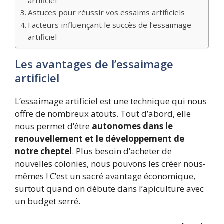
artificiel
Astuces pour réussir vos essaims artificiels
Facteurs influençant le succès de l’essaimage
artificiel
Les avantages de l’essaimage
artificiel
L’essaimage artificiel est une technique qui nous
offre de nombreux atouts. Tout d’abord, elle
nous permet d’être
autonomes dans le
renouvellement et le développement de
notre cheptel
. Plus besoin d’acheter de
nouvelles colonies, nous pouvons les créer nous-
mêmes ! C’est un sacré avantage économique,
surtout quand on débute dans l’apiculture avec
un budget serré.