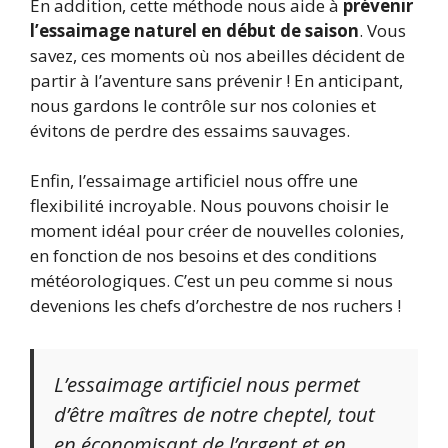
En addition, cette méthode nous aide à
prévenir
l’essaimage naturel en début de saison
. Vous
savez, ces moments où nos abeilles décident de
partir à l’aventure sans prévenir ! En anticipant,
nous gardons le contrôle sur nos colonies et
évitons de perdre des essaims sauvages.
Enfin, l’essaimage artificiel nous offre une
flexibilité incroyable. Nous pouvons choisir le
moment idéal pour créer de nouvelles colonies,
en fonction de nos besoins et des conditions
météorologiques. C’est un peu comme si nous
devenions les chefs d’orchestre de nos ruchers !
L’essaimage artificiel nous permet
d’être maîtres de notre cheptel, tout
en économisant de l’argent et en