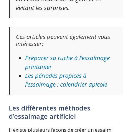
évitant les surprises.
Ces articles peuvent également vous
intéresser:
Préparer sa ruche à l’essaimage
printanier
Les périodes propices à
l’essaimage : calendrier apicole
Les différentes méthodes
d’essaimage artificiel
Il existe plusieurs façons de créer un essaim