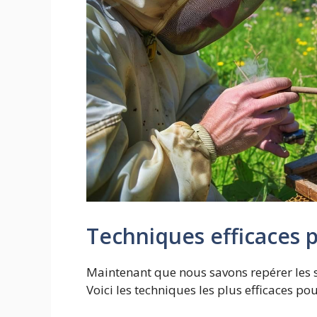
Techniques efficaces 
Maintenant que nous savons repérer les s
Voici les techniques les plus efficaces pou