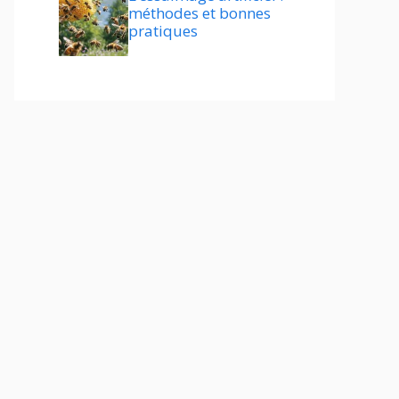
méthodes et bonnes
pratiques