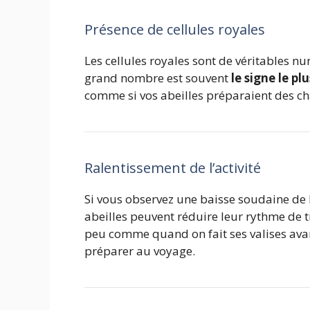
Présence de cellules royales
Les cellules royales sont de véritables nu
grand nombre est souvent
le signe le p
comme si vos abeilles préparaient des ch
Ralentissement de l’activité
Si vous observez une baisse soudaine de l’
abeilles peuvent réduire leur rythme de t
peu comme quand on fait ses valises avant
préparer au voyage.