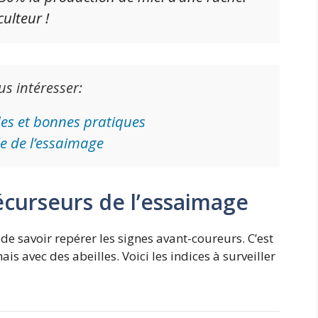
ulteur !
us intéresser:
des et bonnes pratiques
le de l’essaimage
écurseurs de l’essaimage
 de savoir repérer les signes avant-coureurs. C’est
 avec des abeilles. Voici les indices à surveiller