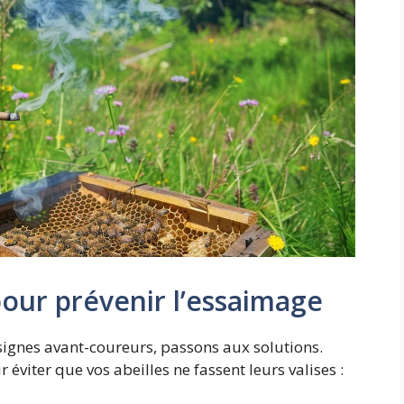
pour prévenir l’essaimage
ignes avant-coureurs, passons aux solutions.
r éviter que vos abeilles ne fassent leurs valises :