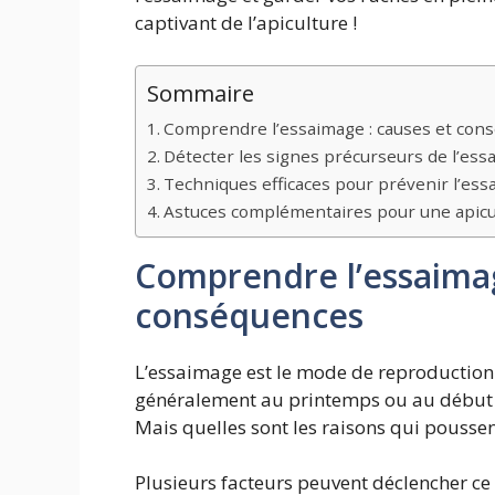
captivant de l’apiculture !
Sommaire
Comprendre l’essaimage : causes et con
Détecter les signes précurseurs de l’es
Techniques efficaces pour prévenir l’es
Astuces complémentaires pour une apicu
Comprendre l’essaimag
conséquences
L’essaimage est le mode de reproduction n
généralement au printemps ou au début de
Mais quelles sont les raisons qui poussen
Plusieurs facteurs peuvent déclencher c