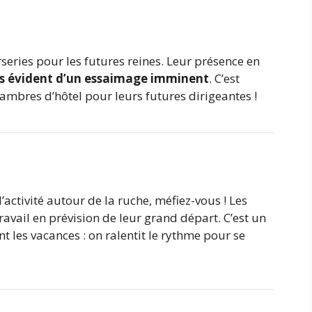
rseries pour les futures reines. Leur présence en
lus évident d’un essaimage imminent
. C’est
ambres d’hôtel pour leurs futures dirigeantes !
activité autour de la ruche, méfiez-vous ! Les
ravail en prévision de leur grand départ. C’est un
 les vacances : on ralentit le rythme pour se