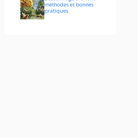
méthodes et bonnes
pratiques