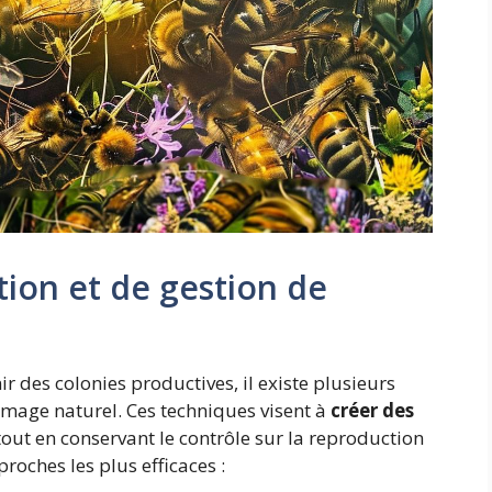
ion et de gestion de
r des colonies productives, il existe plusieurs
image naturel. Ces techniques visent à
créer des
out en conservant le contrôle sur la reproduction
roches les plus efficaces :