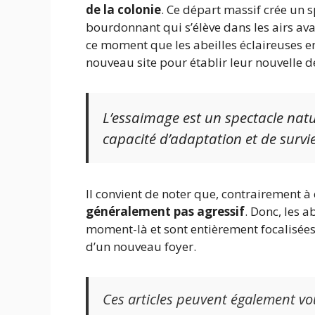
de la colonie
. Ce départ massif crée un 
bourdonnant qui s’élève dans les airs ava
ce moment que les abeilles éclaireuses en
nouveau site pour établir leur nouvelle 
L’essaimage est un spectacle natu
capacité d’adaptation et de survi
Il convient de noter que, contrairement à
généralement pas agressif
. Donc, les a
moment-là et sont entièrement focalisées 
d’un nouveau foyer.
Ces articles peuvent également vo