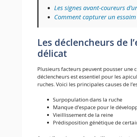
Les signes avant-coureurs d’
Comment capturer un essaim :
Les déclencheurs de l’
délicat
Plusieurs facteurs peuvent pousser une c
déclencheurs est essentiel pour les apicu
ruches. Voici les principales causes de l’
Surpopulation dans la ruche
Manque d’espace pour le développ
Vieillissement de la reine
Prédisposition génétique de certai