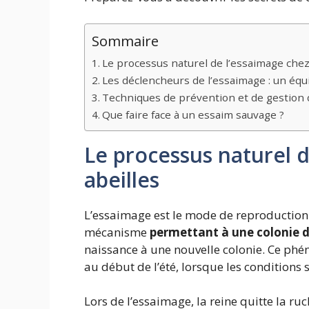
Sommaire
Le processus naturel de l’essaimage chez 
Les déclencheurs de l’essaimage : un équi
Techniques de prévention et de gestion 
Que faire face à un essaim sauvage ?
Le processus naturel d
abeilles
L’essaimage est le mode de reproduction n
mécanisme
permettant à une colonie de
naissance à une nouvelle colonie. Ce p
au début de l’été, lorsque les conditions
Lors de l’essaimage, la reine quitte la 