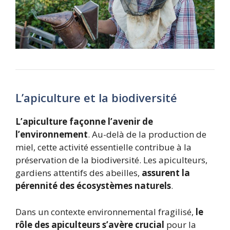
L’apiculture et la biodiversité
L’apiculture façonne l’avenir de
l’environnement
. Au-delà de la production de
miel, cette activité essentielle contribue à la
préservation de la biodiversité. Les apiculteurs,
gardiens attentifs des abeilles,
assurent la
pérennité des écosystèmes naturels
.
Dans un contexte environnemental fragilisé,
le
rôle des apiculteurs s’avère crucial
pour la