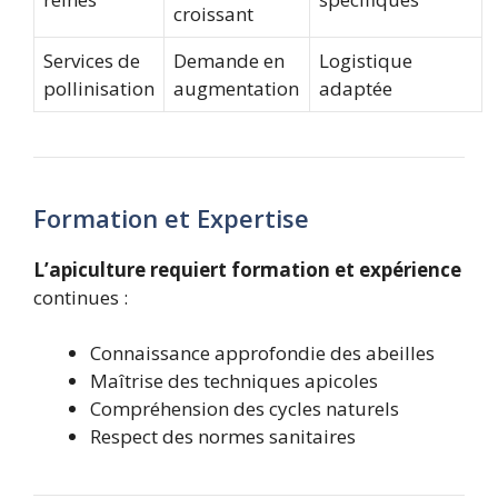
croissant
Services de
Demande en
Logistique
pollinisation
augmentation
adaptée
Formation et Expertise
L’apiculture requiert formation et expérience
continues :
Connaissance approfondie des abeilles
Maîtrise des techniques apicoles
Compréhension des cycles naturels
Respect des normes sanitaires