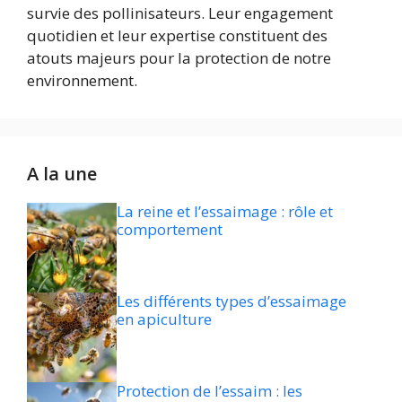
survie des pollinisateurs. Leur engagement
quotidien et leur expertise constituent des
atouts majeurs pour la protection de notre
environnement.
A la une
La reine et l’essaimage : rôle et
comportement
Les différents types d’essaimage
en apiculture
Protection de l’essaim : les