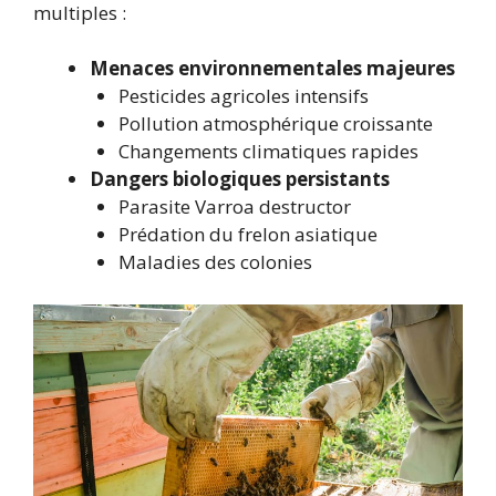
multiples :
Menaces environnementales majeures
Pesticides agricoles intensifs
Pollution atmosphérique croissante
Changements climatiques rapides
Dangers biologiques persistants
Parasite Varroa destructor
Prédation du frelon asiatique
Maladies des colonies