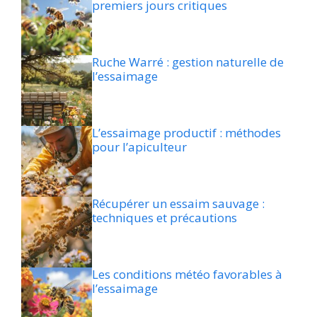
premiers jours critiques
Ruche Warré : gestion naturelle de
l’essaimage
L’essaimage productif : méthodes
pour l’apiculteur
Récupérer un essaim sauvage :
techniques et précautions
Les conditions météo favorables à
l’essaimage