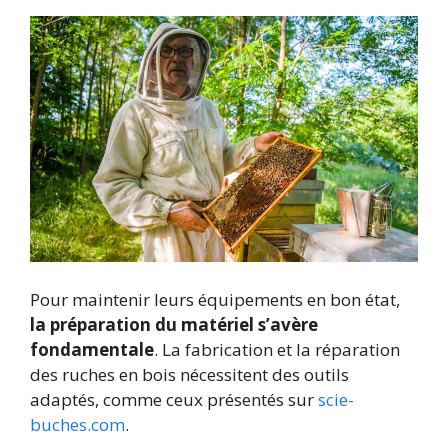
Pour maintenir leurs équipements en bon état,
la préparation du matériel s’avère
fondamentale
. La fabrication et la réparation
des ruches en bois nécessitent des outils
adaptés, comme ceux présentés sur
scie-
buches.com
.