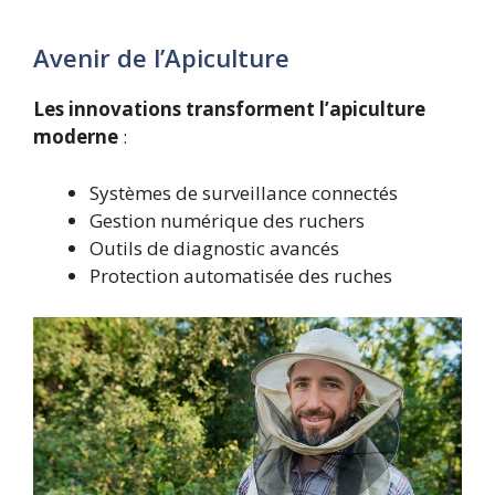
Avenir de l’Apiculture
Les innovations transforment l’apiculture
moderne
:
Systèmes de surveillance connectés
Gestion numérique des ruchers
Outils de diagnostic avancés
Protection automatisée des ruches