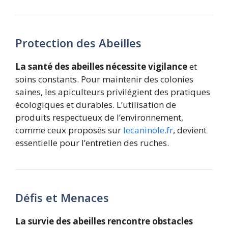
Protection des Abeilles
La santé des abeilles nécessite vigilance
et
soins constants. Pour maintenir des colonies
saines, les apiculteurs privilégient des pratiques
écologiques et durables. L’utilisation de
produits respectueux de l’environnement,
comme ceux proposés sur
lecaninole.fr
, devient
essentielle pour l’entretien des ruches.
Défis et Menaces
La survie des abeilles rencontre obstacles