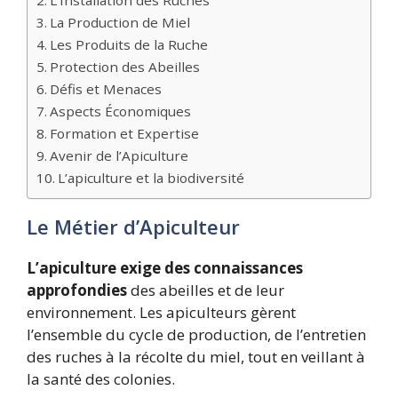
La Production de Miel
Les Produits de la Ruche
Protection des Abeilles
Défis et Menaces
Aspects Économiques
Formation et Expertise
Avenir de l’Apiculture
L’apiculture et la biodiversité
Le Métier d’Apiculteur
L’apiculture exige des connaissances
approfondies
des abeilles et de leur
environnement. Les apiculteurs gèrent
l’ensemble du cycle de production, de l’entretien
des ruches à la récolte du miel, tout en veillant à
la santé des colonies.