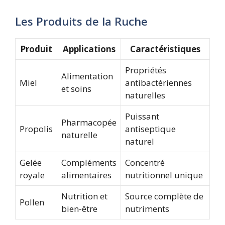
Les Produits de la Ruche
Produit
Applications
Caractéristiques
Propriétés
Alimentation
Miel
antibactériennes
et soins
naturelles
Puissant
Pharmacopée
Propolis
antiseptique
naturelle
naturel
Gelée
Compléments
Concentré
royale
alimentaires
nutritionnel unique
Nutrition et
Source complète de
Pollen
bien-être
nutriments