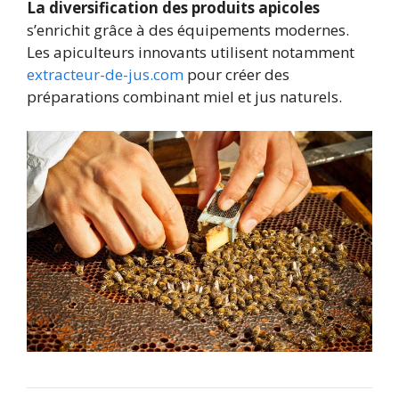
La diversification des produits apicoles
s’enrichit grâce à des équipements modernes.
Les apiculteurs innovants utilisent notamment
extracteur-de-jus.com
pour créer des
préparations combinant miel et jus naturels.