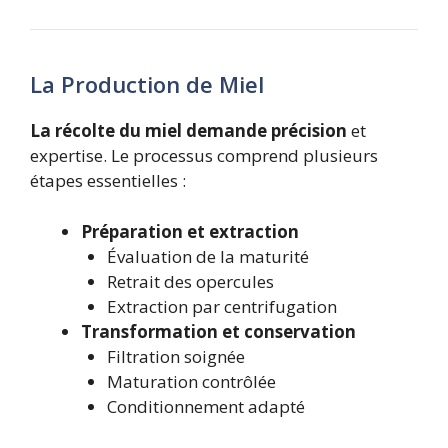
La Production de Miel
La récolte du miel demande précision
et
expertise. Le processus comprend plusieurs
étapes essentielles :
Préparation et extraction
Évaluation de la maturité
Retrait des opercules
Extraction par centrifugation
Transformation et conservation
Filtration soignée
Maturation contrôlée
Conditionnement adapté